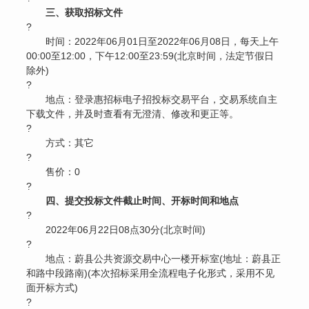
三、获取招标文件
?
时间：2022年06月01日至2022年06月08日，每天上午
00:00至12:00，下午12:00至23:59(北京时间，法定节假日
除外)
?
地点：登录惠招标电子招投标交易平台，交易系统自主
下载文件，并及时查看有无澄清、修改和更正等。
?
方式：其它
?
售价：0
?
四、提交投标文件截止时间、开标时间和地点
?
2022年06月22日08点30分(北京时间)
?
地点：蔚县公共资源交易中心一楼开标室(地址：蔚县正
和路中段路南)(本次招标采用全流程电子化形式，采用不见
面开标方式)
?