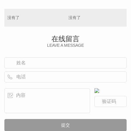
没有了
没有了
在线留言
LEAVE A MESSAGE