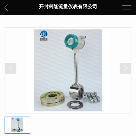
开封科隆流量仪表有限公司