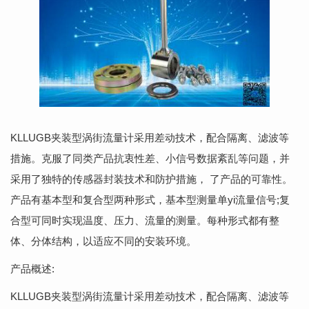
KLLUGB夹装型涡街流量计采用差动技术，配合隔离、滤波等
措施。克服了同类产品抗衷性差、小信号数据紊乱等问题，并
采用了独特的传感器封装技术和防护措施， 了产品的可靠性。
产品有基本型和复合型两种形式，基本型测量单yi流量信号;复
合型可同时实现温度、压力、流量的测量。每种形式都有整
体、分体结构，以适应不同的安装环境。
产品概述:
KLLUGB夹装型涡街流量计采用差动技术，配合隔离、滤波等