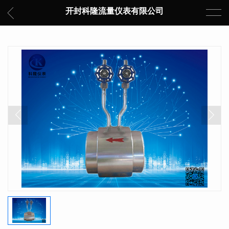
开封科隆流量仪表有限公司