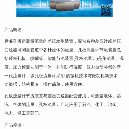
产品概述：
标准孔板是测量流量的差压发生装置，配合各种差压计或差压
变送器可测量管道中各种流体的流量。孔板流量计节流装置包
括环室孔板，喷嘴等。智能节流装置(孔板流量计)是集流量、温
度、压力检测功能于一体，并能进行温度、压力自动补偿的新
一代流量计，该孔板流量计采用 的微机技术与微功耗新技术，
功能强，结构紧凑，操作简单，使用方便。
孔板流量计节流装置与差压变送器配套使用，可测量液体、蒸
汽、气体的流量，孔板流量计广泛应用于石油、化工、冶金、
电力、轻工等部门。
产品原理：