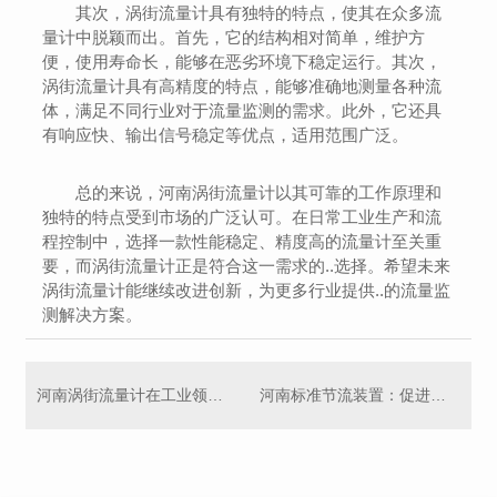
其次，涡街流量计具有独特的特点，使其在众多流
量计中脱颖而出。首先，它的结构相对简单，维护方
便，使用寿命长，能够在恶劣环境下稳定运行。其次，
涡街流量计具有高精度的特点，能够准确地测量各种流
体，满足不同行业对于流量监测的需求。此外，它还具
有响应快、输出信号稳定等优点，适用范围广泛。
总的来说，河南涡街流量计以其可靠的工作原理和
独特的特点受到市场的广泛认可。在日常工业生产和流
程控制中，选择一款性能稳定、精度高的流量计至关重
要，而涡街流量计正是符合这一需求的..选择。希望未来
涡街流量计能继续改进创新，为更多行业提供..的流量监
测解决方案。
河南涡街流量计在工业领域的实际应用案例
河南标准节流装置：促进水资源合理利用的关键一步