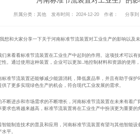
河南标准节流装置对工业生产的影
所属分类：其他 发布时间： 2024-12-20 作者：
分享到
..我想和大家分享一下关于河南标准节流装置对工业生产的影响以及
我们来看看标准节流装置在工业生产中起到的作用。这项技术可以有
定性。通过使用这种装置，企业可以更加..地控制材料和资源的使用
南标准节流装置还能够减少能源消耗，降低废品率，并且有助于保护
提供了更多实现绿色生产的机会，符合现代工业发展的需求。
的不断进步和市场需求的不断增长，河南标准节流装置在未来有着广
率要求也将越来越高，标准节流装置将在工业生产中扮演更为重要的
着智能制造技术的普及和应用，河南标准节流装置有望与其他智能设
产水平。