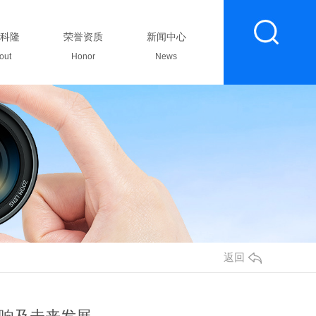
科隆
荣誉资质
新闻中心
联系我们
out
Honor
News
Contact
返回