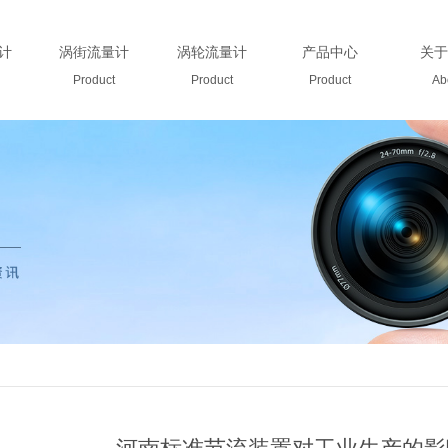
计
涡街流量计
涡轮流量计
产品中心
关于
Product
Product
Product
Ab