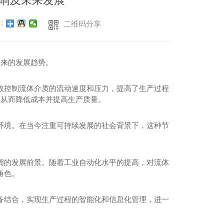
响及未来发展
：
二维码分享
未来的发展趋势。
效控制流体介质的流动速度和压力，提高了生产过程
，从而降低成本并提高生产质量。
环境。在当今注重可持续发展的社会背景下，这种节
阔的发展前景。随着工业自动化水平的提高，对流体
角色。
备结合，实现生产过程的智能化和信息化管理，进一