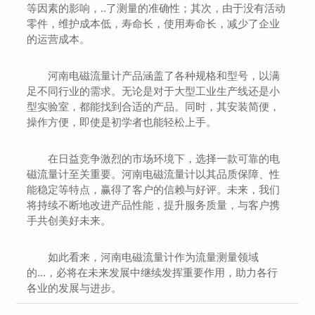
等因素的影响，..了测量的准确性；其次，由于没有活动
零件，维护成本低，寿命长，使用寿命长，减少了企业
的运营成本。
河南电磁流量计产品涵盖了各种规格和型号，以满
足不同行业的需求。无论是对于大型工业生产线还是小
型实验室，都能找到合适的产品。同时，其安装简便，
操作方便，即使是初学者也能轻松上手。
在日益竞争激烈的市场环境下，选择一款可靠的电
磁流量计至关重要。河南电磁流量计以其品质保障、性
能稳定等特点，赢得了客户的信赖与好评。未来，我们
将持续不断地改进产品性能，提升服务质量，与客户携
手共创美好未来。
如此看来，河南电磁流量计作为流量测量领域
的...，必将在未来发展中继续发挥重要作用，助力各行
各业的发展与进步。