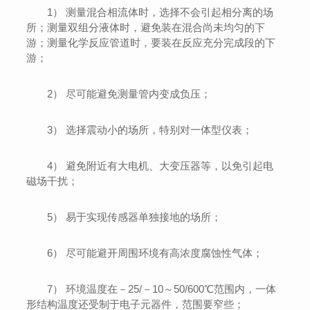
1） 测量混合相流体时，选择不会引起相分离的场
所；测量双组分液体时，避免装在混合尚未均匀的下
游；测量化学反应管道时，要装在反应充分完成段的下
游；
2） 尽可能避免测量管内变成负压；
3） 选择震动小的场所，特别对一体型仪表；
4） 避免附近有大电机、大变压器等，以免引起电
磁场干扰；
5） 易于实现传感器单独接地的场所；
6） 尽可能避开周围环境有高浓度腐蚀性气体；
7） 环境温度在－25/－10～50/600℃范围内，一体
形结构温度还受制于电子元器件，范围要窄些；