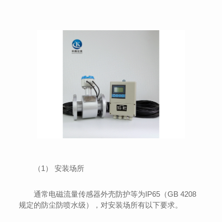
（1） 安装场所
通常电磁流量传感器外壳防护等为IP65（GB 4208
规定的防尘防喷水级），对安装场所有以下要求。