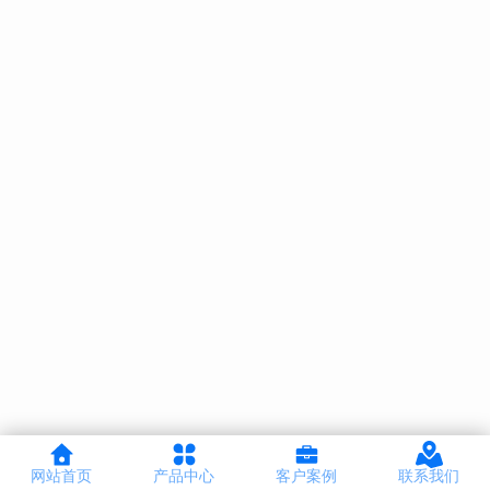
网站首页
产品中心
客户案例
联系我们