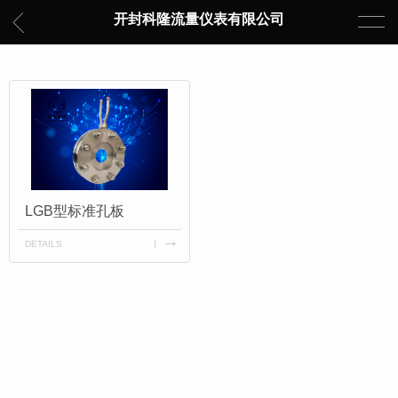
开封科隆流量仪表有限公司
LGB型标准孔板
DETAILS