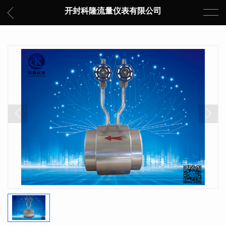
开封科隆流量仪表有限公司