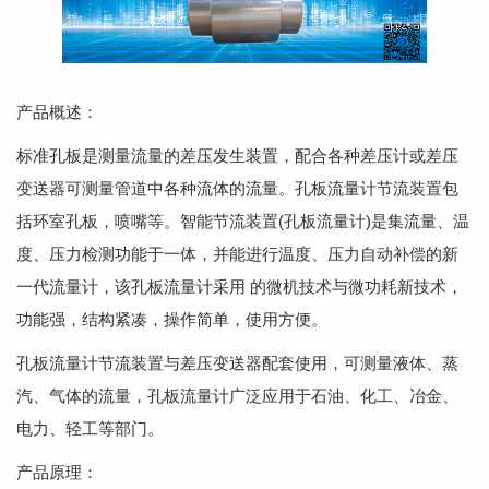
产品概述：
标准孔板是测量流量的差压发生装置，配合各种差压计或差压
变送器可测量管道中各种流体的流量。孔板流量计节流装置包
括环室孔板，喷嘴等。智能节流装置(孔板流量计)是集流量、温
度、压力检测功能于一体，并能进行温度、压力自动补偿的新
一代流量计，该孔板流量计采用 的微机技术与微功耗新技术，
功能强，结构紧凑，操作简单，使用方便。
孔板流量计节流装置与差压变送器配套使用，可测量液体、蒸
汽、气体的流量，孔板流量计广泛应用于石油、化工、冶金、
电力、轻工等部门。
产品原理：