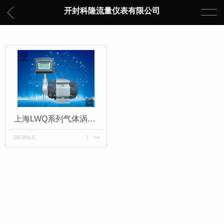
开封科隆流量仪表有限公司
上海LWQ系列气体涡轮流量计
DETAILS