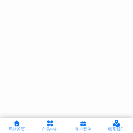
网站首页
产品中心
客户案例
联系我们