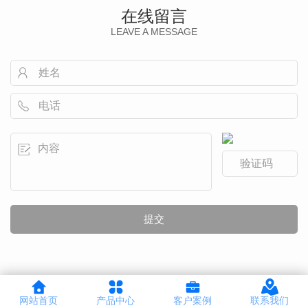
在线留言
LEAVE A MESSAGE
网站首页
产品中心
客户案例
联系我们