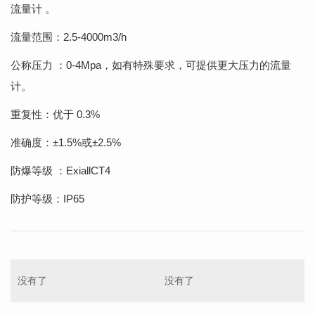
流量计 。
流量范围：2.5-4000m3/h
公称压力 ：0-4Mpa，如有特殊要求，可提供更大压力的流量
计。
重复性：优于 0.3%
准确度：±1.5%或±2.5%
防爆等级 ：ExiallCT4
防护等级：IP65
没有了
没有了