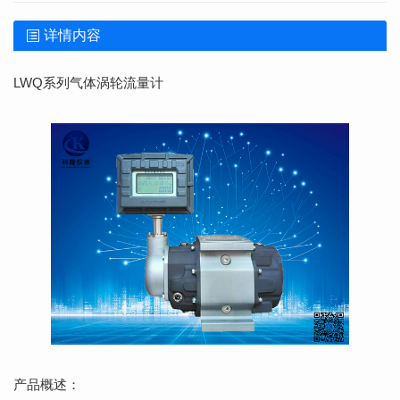
详情内容
LWQ系列气体涡轮流量计
产品概述：