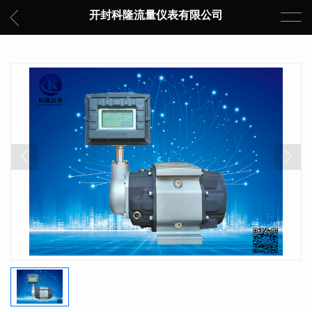
开封科隆流量仪表有限公司