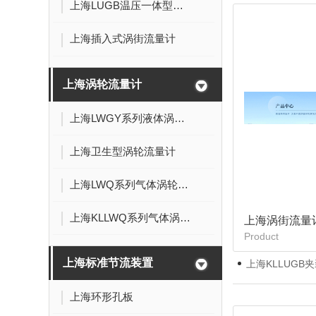
上海LUGB温压一体型涡街流量计
上海插入式涡街流量计
上海涡轮流量计
上海LWGY系列液体涡轮流量计
上海卫生型涡轮流量计
上海LWQ系列气体涡轮流量计
上海KLLWQ系列气体涡轮流量计
上海涡街流量
Product
上海标准节流装置
上海KLLUGB
上海环形孔板