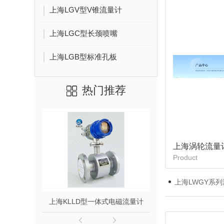
上海LGV型V锥流量计
上海LGC型长颈喷嘴
上海LGB型标准孔板
热门推荐
上海涡轮流量
Product
上海LWGY系
上海KLLD型一体式电磁流量计
上海KLLD型分