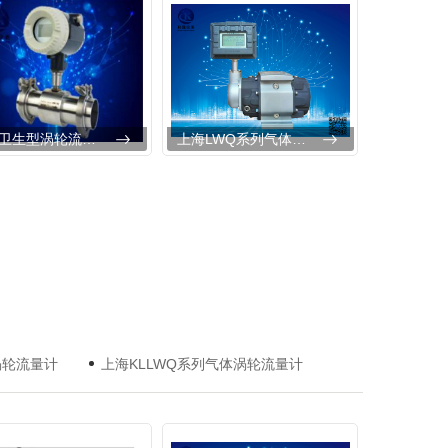
上海卫生型涡轮流量计
上海LWQ系列气体涡轮流量计
涡轮流量计
上海KLLWQ系列气体涡轮流量计
DC型插入式电磁流量计