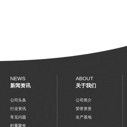
NEWS
ABOUT
新闻资讯
关于我们
公司头条
公司简介
行业资讯
荣誉资质
常见问题
生产基地
时事聚焦