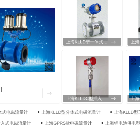
上海KLLD型一体式电磁流量计
计
上海KLLDC型插入式电磁流量计
一体式电磁流量计
上海KLLD型分体式电磁流量计
上海KLLD
型插入式电磁流量计
上海GPRS款电磁流量计
上海锂电池供电