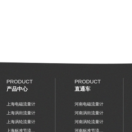
PRODUCT
PRODUCT
产品中心
直通车
上海电磁流量计
河南电磁流量计
上海涡街流量计
河南涡街流量计
上海涡轮流量计
河南涡轮流量计
上海标准节流装置
河南标准节流装置