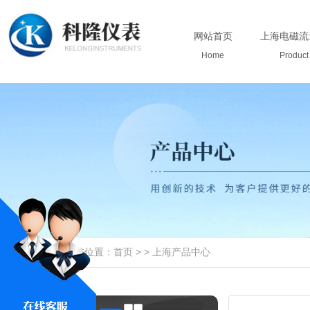
网站首页
上海电磁流
Home
Product
当前位置：
首页
> >
上海产品中心