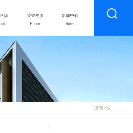
科隆
荣誉资质
新闻中心
联系我们
out
Honor
News
Contact
返回