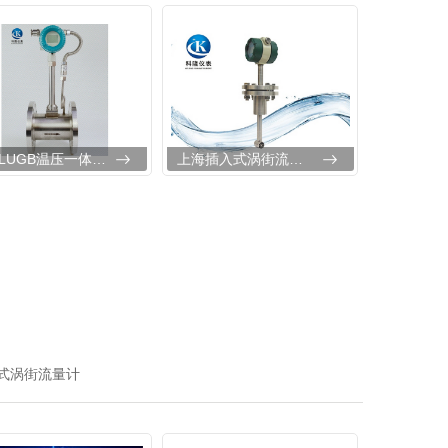
上海LUGB温压一体型涡街流量计
上海插入式涡街流量计
式涡街流量计