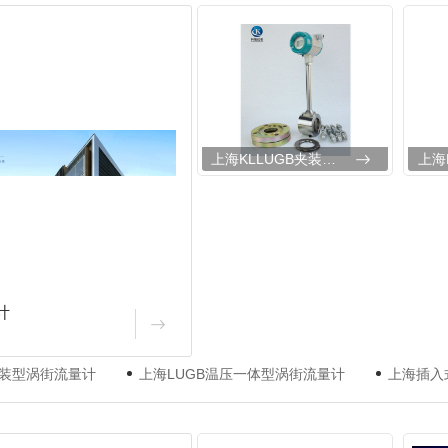
上海KLLUGB夹装型涡街流量计
计
夹装型涡街流量计
上海LUGB温压一体型涡街流量计
上海插入