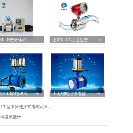
上海KLLD型分体式电磁流量计
上海KLLD型卫生型卡箍连接式电磁流量计
上海GPRS款电磁流量计
上海锂电池供电型电磁流量计
型卫生型卡箍连接式电磁流量计
型电磁流量计