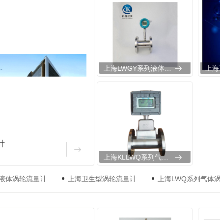
上海LWGY系列液体涡轮流量计
计
上海KLLWQ系列气体涡轮流量计
列液体涡轮流量计
上海卫生型涡轮流量计
上海LWQ系列气体
体式电磁流量计
上海KLLD型卫生型卡箍连接式电磁流量计
上海KLL