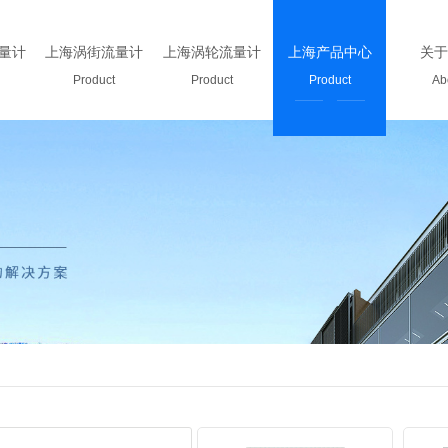
量计
上海涡街流量计
上海涡轮流量计
上海产品中心
关于
Product
Product
Product
Ab