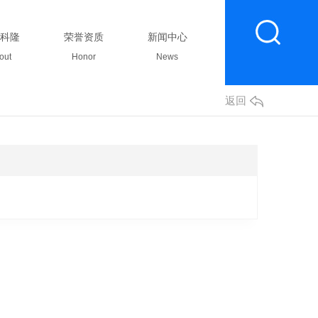
科隆
荣誉资质
新闻中心
联系我们
out
Honor
News
Contact
返回