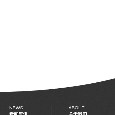
NEWS
ABOUT
新闻资讯
关于我们