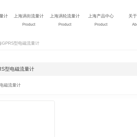
量计
上海涡街流量计
上海涡轮流量计
上海产品中心
关于
Product
Product
Product
Ab
海GPRS型电磁流量计
RS型电磁流量计
款电磁流量计