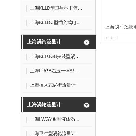
上海KLLD型卫生型卡箍连接式电磁流量计
上海KLLDC型插入式电磁流量计
上海GPRS款
DETAILS
上海涡街流量计
上海KLLUGB夹装型涡街流量计
上海LUGB温压一体型涡街流量计
上海插入式涡街流量计
上海涡轮流量计
上海LWGY系列液体涡轮流量计
上海卫生型涡轮流量计