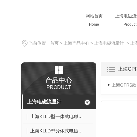
网站首页
上海电磁流
Home
Product
当前位置：
首页
>
上海产品中心
>
上海电磁流量计
>
上
上海GP
产品中心
上海GPRS
PRODUCT
上海电磁流量计
上海KLLD型一体式电磁流量计
上海KLLD型分体式电磁流量计