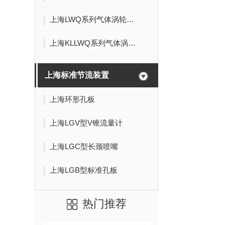
上海LWQ系列气体涡轮流量计
上海KLLWQ系列气体涡轮流量计
上海标准节流装置
上海环形孔板
上海LGV型V锥流量计
上海LGC型长颈喷嘴
上海LGB型标准孔板
热门推荐