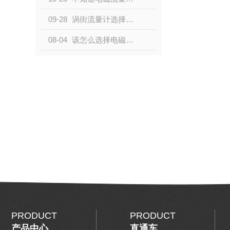
09-28
涡街流量计选择配件时的注意事项
08-04
该怎么选择电磁流量计？别担心，看这里
PRODUCT
PRODUCT
产品中心
直通车